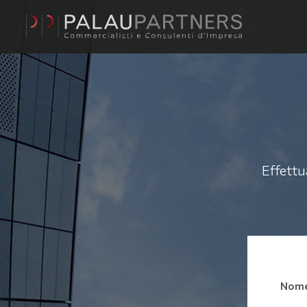
Effettu
Nom