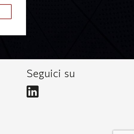
Seguici su