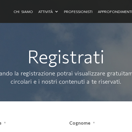
CHI SIAMO
ATTIVITÀ
PROFESSIONISTI
APPROFONDIMENT
Registrati
ando la registrazione potrai visualizzare gratuita
circolari e i nostri contenuti a te riservati.
e
Cognome
*
*