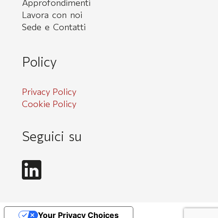
Approfondimenti
Lavora con noi
Sede e Contatti
Policy
Privacy Policy
Cookie Policy
Seguici su
Your Privacy Choices