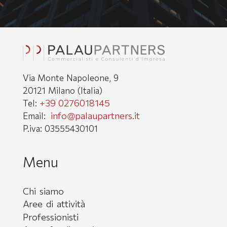
Via Monte Napoleone, 9
20121 Milano (Italia)
+39 0276018145
Tel:
info@palaupartners.it
Email:
P.iva: 03555430101
Menu
Chi siamo
Aree di attività
Professionisti