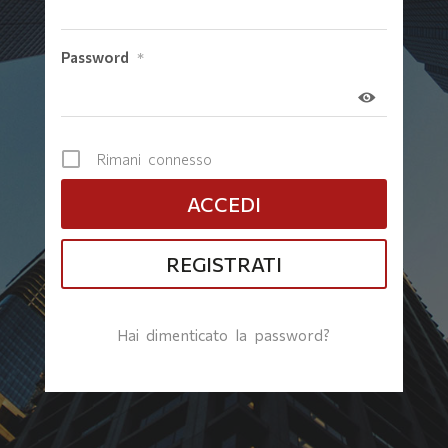
Password
*
Rimani connesso
REGISTRATI
Hai dimenticato la password?