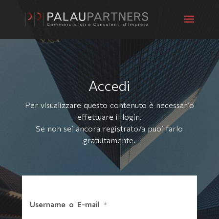
Accedi
Per visualizzare questo contenuto è necessario
effettuare il login.
Se non sei ancora registrato/a puoi farlo
gratuitamente
.
Username o E-mail
*