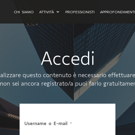
CHI SIAMO
ATTIVITÀ
PROFESSIONISTI
APPROFONDIMENT
Accedi
alizzare questo contenuto è necessario effettuare 
non sei ancora registrato/a puoi farlo
gratuitame
Username o E-mail
*