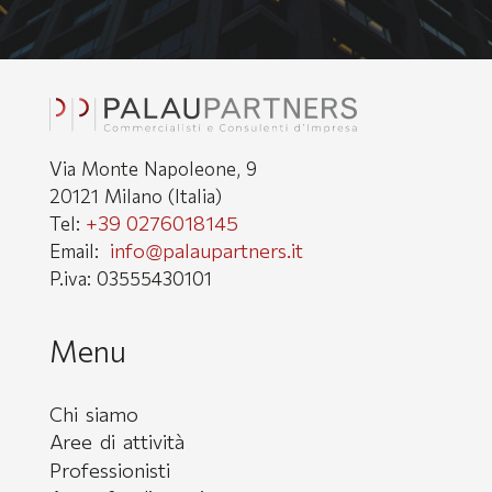
Via Monte Napoleone, 9
20121 Milano (Italia)
+39 0276018145
Tel:
info@palaupartners.it
Email:
P.iva: 03555430101
Menu
Chi siamo
Aree di attività
Professionisti