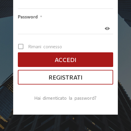
Password
*
Rimani connesso
REGISTRATI
Hai dimenticato la password?