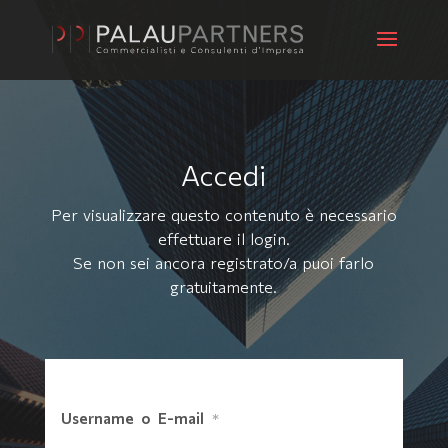
Accedi
Per visualizzare questo contenuto è necessario
effettuare il login.
Se non sei ancora registrato/a puoi farlo
gratuitamente
.
Username o E-mail
*