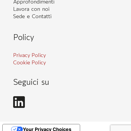
Approfondimenti
Lavora con noi
Sede e Contatti
Policy
Privacy Policy
Cookie Policy
Seguici su
Your Privacy Choices