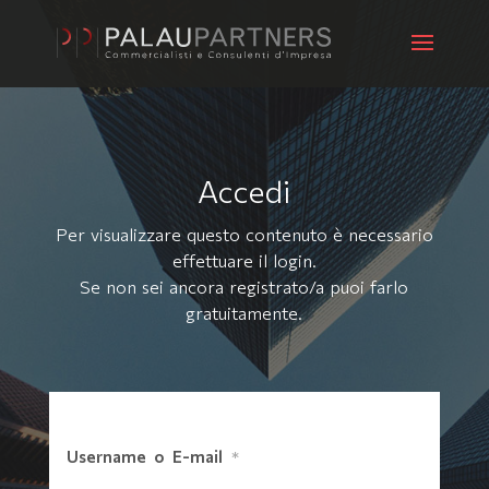
Accedi
Per visualizzare questo contenuto è necessario
effettuare il login.
Se non sei ancora registrato/a puoi farlo
gratuitamente
.
Username o E-mail
*