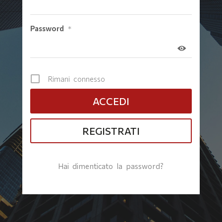
Password
*
Rimani connesso
REGISTRATI
Hai dimenticato la password?