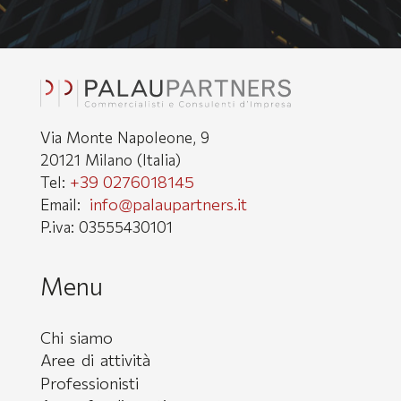
Via Monte Napoleone, 9
20121 Milano (Italia)
+39 0276018145
Tel:
info@palaupartners.it
Email:
P.iva: 03555430101
Menu
Chi siamo
Aree di attività
Professionisti