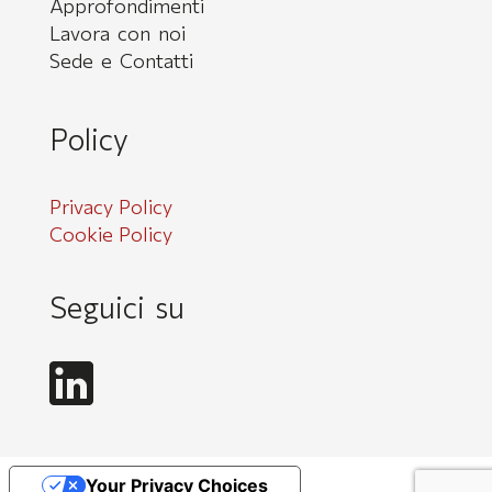
Approfondimenti
Lavora con noi
Sede e Contatti
Policy
Privacy Policy
Cookie Policy
Seguici su
Your Privacy Choices