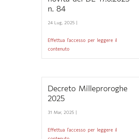
n. 84
24 Lug, 2025
|
Effettua l’accesso per leggere il
contenuto
Decreto Milleproroghe
2025
31 Mar, 2025
|
Effettua l’accesso per leggere il
contenuto