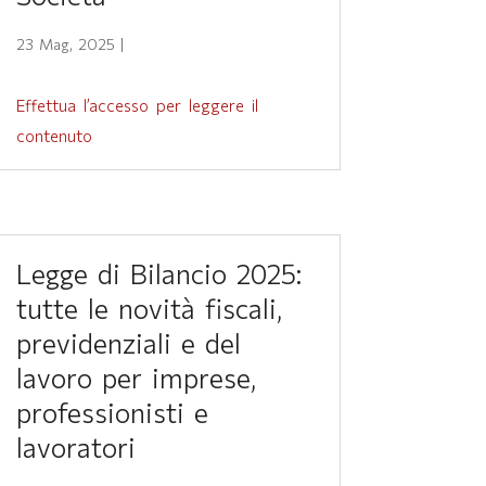
23 Mag, 2025
|
Effettua l’accesso per leggere il
contenuto
Legge di Bilancio 2025:
tutte le novità fiscali,
previdenziali e del
lavoro per imprese,
professionisti e
lavoratori