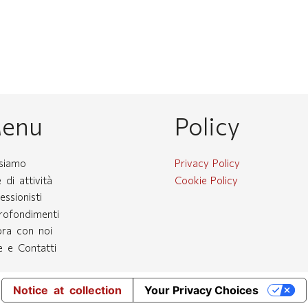
enu
Policy
 siamo
Privacy Policy
 di attività
Cookie Policy
essionisti
rofondimenti
ora con noi
 e Contatti
Notice at collection
Your Privacy Choices