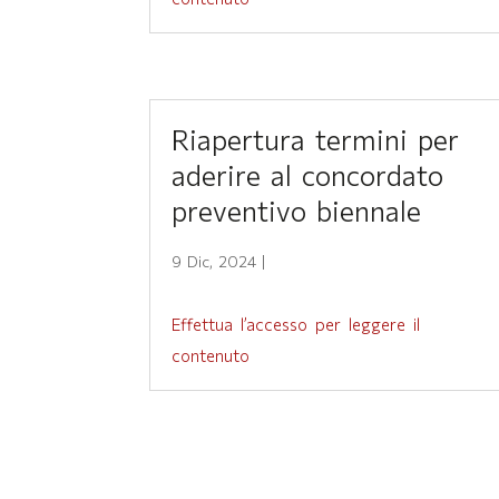
Riapertura termini per
aderire al concordato
preventivo biennale
9 Dic, 2024
|
Effettua l’accesso per leggere il
contenuto