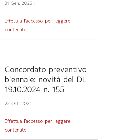
31 Gen, 2025
|
Effettua l’accesso per leggere il
contenuto
Concordato preventivo
biennale: novità del DL
19.10.2024 n. 155
23 Ott, 2024
|
Effettua l’accesso per leggere il
contenuto