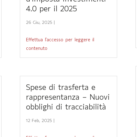
4.0 per il 2025
26 Giu, 2025
|
Effettua l’accesso per leggere il
contenuto
Spese di trasferta e
rappresentanza – Nuovi
obblighi di tracciabilità
12 Feb, 2025
|